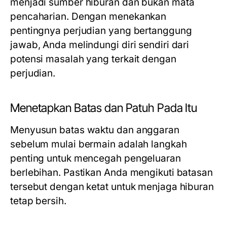
menjadi sumber hiburan dan bukan mata
pencaharian. Dengan menekankan
pentingnya perjudian yang bertanggung
jawab, Anda melindungi diri sendiri dari
potensi masalah yang terkait dengan
perjudian.
Menetapkan Batas dan Patuh Pada Itu
Menyusun batas waktu dan anggaran
sebelum mulai bermain adalah langkah
penting untuk mencegah pengeluaran
berlebihan. Pastikan Anda mengikuti batasan
tersebut dengan ketat untuk menjaga hiburan
tetap bersih.