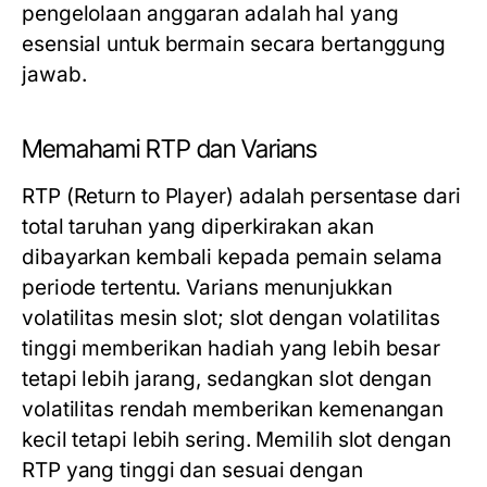
pengelolaan anggaran adalah hal yang
esensial untuk bermain secara bertanggung
jawab.
Memahami RTP dan Varians
RTP (Return to Player) adalah persentase dari
total taruhan yang diperkirakan akan
dibayarkan kembali kepada pemain selama
periode tertentu. Varians menunjukkan
volatilitas mesin slot; slot dengan volatilitas
tinggi memberikan hadiah yang lebih besar
tetapi lebih jarang, sedangkan slot dengan
volatilitas rendah memberikan kemenangan
kecil tetapi lebih sering. Memilih slot dengan
RTP yang tinggi dan sesuai dengan