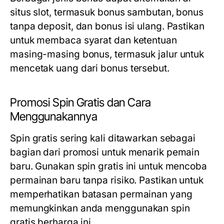
situs slot, termasuk bonus sambutan, bonus
tanpa deposit, dan bonus isi ulang. Pastikan
untuk membaca syarat dan ketentuan
masing-masing bonus, termasuk jalur untuk
mencetak uang dari bonus tersebut.
Promosi Spin Gratis dan Cara
Menggunakannya
Spin gratis sering kali ditawarkan sebagai
bagian dari promosi untuk menarik pemain
baru. Gunakan spin gratis ini untuk mencoba
permainan baru tanpa risiko. Pastikan untuk
memperhatikan batasan permainan yang
memungkinkan anda menggunakan spin
gratis berharga ini.