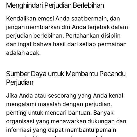
Menghindari Perjudian Berlebihan
Kendalikan emosi Anda saat bermain, dan
jangan membiarkan diri Anda terjebak dalam
perjudian berlebihan. Pertahankan disiplin
dan ingat bahwa hasil dari setiap permainan
adalah acak.
Sumber Daya untuk Membantu Pecandu
Perjudian
Jika Anda atau seseorang yang Anda kenal
mengalami masalah dengan perjudian,
penting untuk mencari bantuan. Banyak
organisasi yang menawarkan dukungan dan
informasi yang dapat membantu pemain