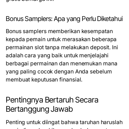
Bonus Samplers: Apa yang Perlu Diketahui
Bonus samplers memberikan kesempatan
kepada pemain untuk merasakan beberapa
permainan slot tanpa melakukan deposit. Ini
adalah cara yang baik untuk menjelajahi
berbagai permainan dan menemukan mana
yang paling cocok dengan Anda sebelum
membuat keputusan finansial.
Pentingnya Bertaruh Secara
Bertanggung Jawab
Penting untuk diingat bahwa taruhan haruslah