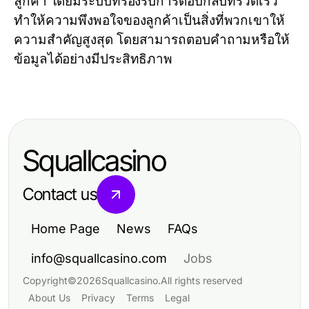
ลูกค้า โดยมีระบบที่รองรับการตอบกลับที่รวดเร็ว
ทำให้ความพึงพอใจของลูกค้าเป็นสิ่งที่พวกเขาให้
ความสำคัญสูงสุด โดยสามารถตอบคำถามหรือให้
ข้อมูลได้อย่างมีประสิทธิภาพ
Squallcasino
Contact us
Home Page
News
FAQs
info@squallcasino.com
Jobs
Copyright
©
2026
Squallcasino
.
All rights reserved
About Us
Privacy
Terms
Legal