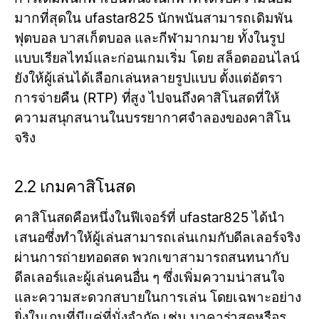
มากที่สุดใน ufastar825 นักพนันสามารถเดิมพัน
ฟุตบอล บาสเก็ตบอล และกีฬามากมาย ทั้งในรูป
แบบเรียลไทม์และก่อนเกมเริ่ม โดย สล็อตออนไลน์
ยังให้ผู้เล่นได้เลือกเล่นหลายรูปแบบ ตั้งแต่อัตรา
การจ่ายคืน (RTP) ที่สูง ไปจนถึงคาสิโนสดที่ให้
ความสนุกสนานในบรรยากาศจำลองของคาสิโน
จริง
2.2 เกมคาสิโนสด
คาสิโนสดคือหนึ่งในฟีเจอร์ที่ ufastar825 ได้นำ
เสนอซึ่งทำให้ผู้เล่นสามารถเล่นเกมกับดีลเลอร์จริง
ผ่านการถ่ายทอดสด พวกเขาสามารถสนทนากับ
ดีลเลอร์และผู้เล่นคนอื่น ๆ ซึ่งเพิ่มความน่าสนใจ
และความสะดวกสบายในการเล่น โดยเฉพาะอย่าง
ยิ่งในเกมที่มีแค่ที่นั่งจำกัด เช่น บาคาร่าสดหรือรู