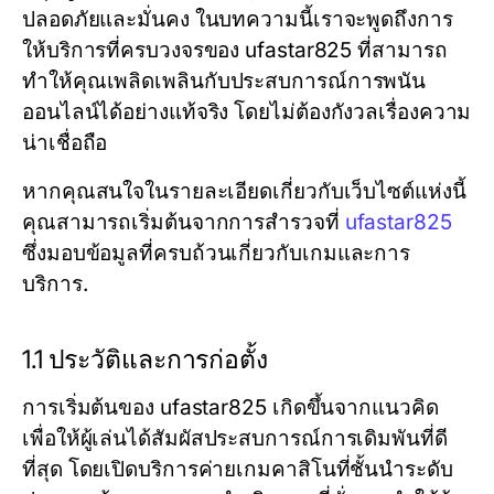
ปลอดภัยและมั่นคง ในบทความนี้เราจะพูดถึงการ
ให้บริการที่ครบวงจรของ ufastar825 ที่สามารถ
ทำให้คุณเพลิดเพลินกับประสบการณ์การพนัน
ออนไลน์ได้อย่างแท้จริง โดยไม่ต้องกังวลเรื่องความ
น่าเชื่อถือ
หากคุณสนใจในรายละเอียดเกี่ยวกับเว็บไซต์แห่งนี้
คุณสามารถเริ่มต้นจากการสำรวจที่
ufastar825
ซึ่งมอบข้อมูลที่ครบถ้วนเกี่ยวกับเกมและการ
บริการ.
1.1 ประวัติและการก่อตั้ง
การเริ่มต้นของ ufastar825 เกิดขึ้นจากแนวคิด
เพื่อให้ผู้เล่นได้สัมผัสประสบการณ์การเดิมพันที่ดี
ที่สุด โดยเปิดบริการค่ายเกมคาสิโนที่ชั้นนำระดับ