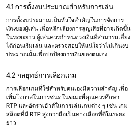
4.1 การตั้งงบประมาณสำหรับการเล่น
การตั้งงบประมาณเป็นหัวใจสำคัญในการจัดการ
เงินของผู้เล่น เพื่อหลีกเลี่ยงการสูญเสียที่อาจเกิดขึ้น
ในระยะยาว ผู้เล่นควรกำหนดวงเงินที่สามารถเสี่ยง
ได้ก่อนเริ่มเล่น และตรวจสอบให้แน่ใจว่าไม่เกินงบ
ประมาณนั้นเพื่อปกป้องการเงินของตนเอง
4.2 กลยุทธ์การเลือกเกม
การเลือกเกมที่ใช่สำหรับตนเองมีความสำคัญ เพื่อ
เพิ่มโอกาสในการชนะ ในขณะที่คุณควรศึกษา
RTP และอัตราเฮ้าส์ในการเล่นเกมต่าง ๆ เช่น เกม
สล็อตที่มี RTP สูงกว่าถือเป็นทางเลือกที่ดีในระยะ
ยาว