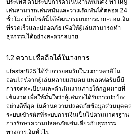
ประเทศ ด้วยระบบการดำเนินงานที่มั่นคง ทำให้ผู้
เล่นสามารถเล่นพนันและวางเดิมพันได้ตลอด 24
ชั่วโมง เว็บไซต์นี้ได้พัฒนาระบบการฝาก-ถอนเงิน
ที่รวดเร็วและปลอดภัย เพื่อให้ผู้เล่นสามารถทำ
ธุรกรรมได้อย่างสะดวกสบาย
1.2 ความเชื่อถือได้ในวงการ
ufastar825 ได้รับการยอมรับในวงการคาสิโน
ออนไลน์จากผู้เล่นหลายแสนคน แพลตฟอร์มนี้มี
การจดทะเบียนและดำเนินงานภายใต้กฎหมายที่
เข้มงวด เพื่อให้มั่นใจว่าผู้เล่นจะได้รับการปกป้อง
อย่างดีที่สุด ในด้านความปลอดภัยข้อมูลส่วนบุคคล
ระบบเข้ารหัสที่ระบบการเงินเป็นไปตามมาตรฐาน
การรักษาความปลอดภัยเช่นเดียวกับธุรกรรม
ทางการเงินทั่วไป