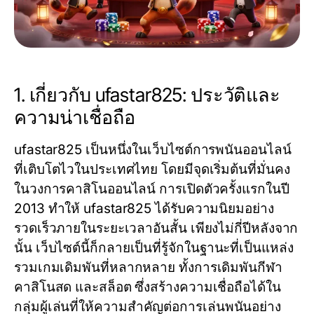
1. เกี่ยวกับ ufastar825: ประวัติและ
ความน่าเชื่อถือ
ufastar825 เป็นหนึ่งในเว็บไซต์การพนันออนไลน์
ที่เติบโตไวในประเทศไทย โดยมีจุดเริ่มต้นที่มั่นคง
ในวงการคาสิโนออนไลน์ การเปิดตัวครั้งแรกในปี
2013 ทำให้ ufastar825 ได้รับความนิยมอย่าง
รวดเร็วภายในระยะเวลาอันสั้น เพียงไม่กี่ปีหลังจาก
นั้น เว็บไซต์นี้ก็กลายเป็นที่รู้จักในฐานะที่เป็นแหล่ง
รวมเกมเดิมพันที่หลากหลาย ทั้งการเดิมพันกีฬา
คาสิโนสด และสล็อต ซึ่งสร้างความเชื่อถือได้ใน
กลุ่มผู้เล่นที่ให้ความสำคัญต่อการเล่นพนันอย่าง