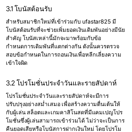
3.1 โบนัสต้อนรับ
สำหรับสมาชิกใหม่ที่เข้าร่วมกับ ufastar825 มี
โบนัสต้อนรับที่จะช่วยเพิ่มยอดเงินเดิมพันอย่างมีนัย
สำคัญ โบนัสเหล่านี้มักจะมาพร้อมกับข้อ
กำหนดการเดิมพันที่แตกต่างกัน ดังนั้นควรตรวจ
สอบข้อกำหนดในการถอนเงินเพื่อหลีกเลี่ยงความ
เข้าใจผิด
3.2 โปรโมชั่นประจำวันและรายสัปดาห์
โปรโมชั่นประจำวันและรายสัปดาห์จะมีการ
ปรับปรุงอย่างสม่ำเสมอ เพื่อสร้างความตื่นเต้นให้
กับผู้เล่น สล็อตและเกมคาสิโนสดที่มีแคมเปญโปร
โมชั่นซึ่งผู้เล่นสามารถเข้าร่วมได้ ไม่ว่าจะเป็นการ
คืนยอดเสียหรือโบนัสการฝากเงินใหม่ โดยโปรโม