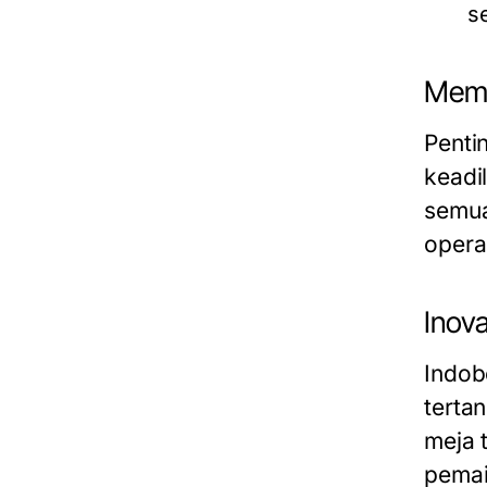
s
Mema
Penti
keadi
semua
opera
Inov
Indob
terta
meja 
pemai