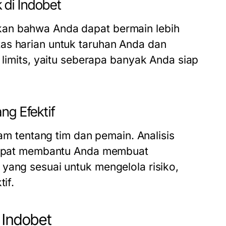
 di Indobet
kan bahwa Anda dapat bermain lebih
as harian untuk taruhan Anda dan
 limits
, yaitu seberapa banyak Anda siap
ng Efektif
 tentang tim dan pemain. Analisis
a dapat membantu Anda membuat
yang sesuai untuk mengelola risiko,
tif.
 Indobet