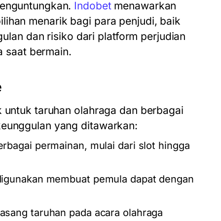
 menguntungkan.
Indobet
menawarkan
lihan menarik bagi para penjudi, baik
n dan risiko dari platform perjudian
 saat bermain.
e
k untuk taruhan olahraga dan berbagai
 keunggulan yang ditawarkan:
bagai permainan, mulai dari slot hingga
igunakan membuat pemula dapat dengan
asang taruhan pada acara olahraga