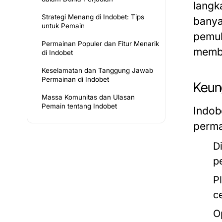
langk
Strategi Menang di Indobet: Tips
banya
untuk Pemain
pemul
Permainan Populer dan Fitur Menarik
memba
di Indobet
Keselamatan dan Tanggung Jawab
Permainan di Indobet
Keung
Massa Komunitas dan Ulasan
Pemain tentang Indobet
Indob
perma
D
p
P
c
O