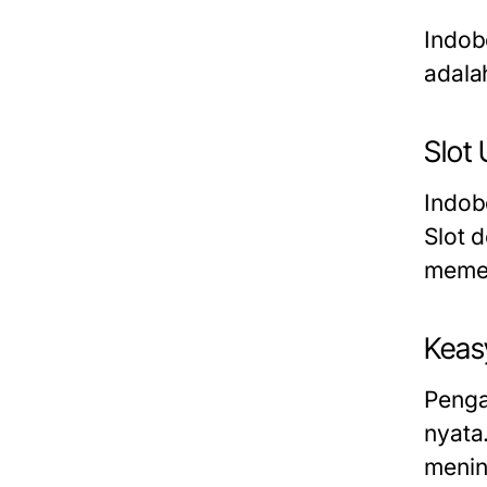
Indob
adala
Slot
Indob
Slot 
memen
Keas
Penga
nyata
menin