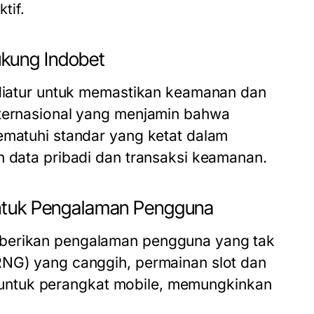
tif.
kung Indobet
n diatur untuk memastikan keamanan dan
nternasional yang menjamin bahwa
mematuhi standar yang ketat dalam
n data pribadi dan transaksi keamanan.
untuk Pengalaman Pengguna
mberikan pengalaman pengguna yang tak
RNG) yang canggih, permainan slot dan
kan untuk perangkat mobile, memungkinkan