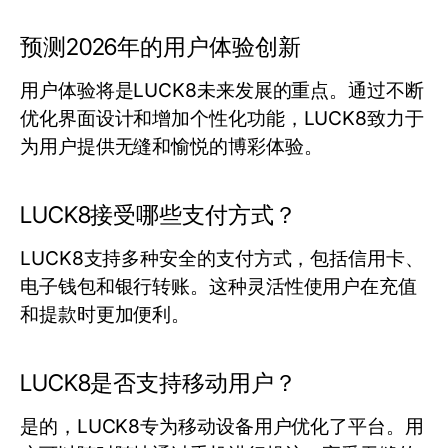
预测2026年的用户体验创新
用户体验将是LUCK8未来发展的重点。通过不断
优化界面设计和增加个性化功能，LUCK8致力于
为用户提供无缝和愉悦的博彩体验。
LUCK8接受哪些支付方式？
LUCK8支持多种安全的支付方式，包括信用卡、
电子钱包和银行转账。这种灵活性使用户在充值
和提款时更加便利。
LUCK8是否支持移动用户？
是的，LUCK8专为移动设备用户优化了平台。用