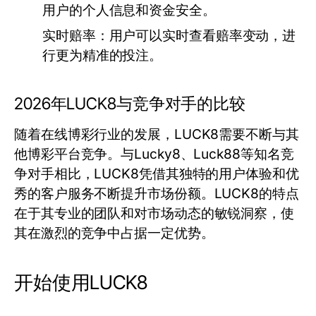
用户的个人信息和资金安全。
实时赔率：
用户可以实时查看赔率变动，进
行更为精准的投注。
2026年LUCK8与竞争对手的比较
随着在线博彩行业的发展，LUCK8需要不断与其
他博彩平台竞争。与Lucky8、Luck88等知名竞
争对手相比，LUCK8凭借其独特的用户体验和优
秀的客户服务不断提升市场份额。LUCK8的特点
在于其专业的团队和对市场动态的敏锐洞察，使
其在激烈的竞争中占据一定优势。
开始使用LUCK8