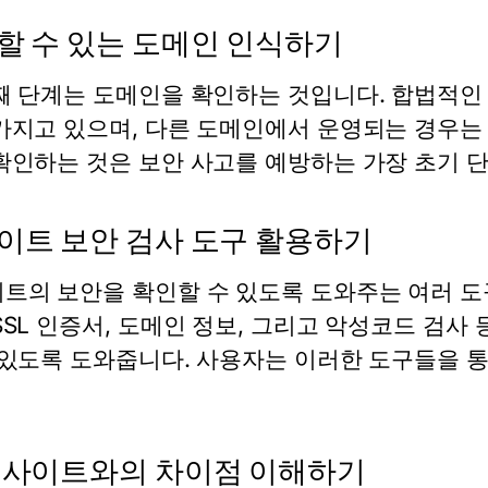
할 수 있는 도메인 인식하기
째 단계는 도메인을 확인하는 것입니다. 합법적인
가지고 있으며, 다른 도메인에서 운영되는 경우는
확인하는 것은 보안 사고를 예방하는 가장 초기 
이트 보안 검사 도구 활용하기
트의 보안을 확인할 수 있도록 도와주는 여러 도
SSL 인증서, 도메인 정보, 그리고 악성코드 검
 있도록 도와줍니다. 사용자는 이러한 도구들을 
 사이트와의 차이점 이해하기