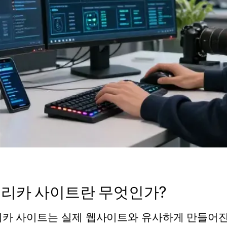
리카 사이트란 무엇인가?
카 사이트는 실제 웹사이트와 유사하게 만들어진