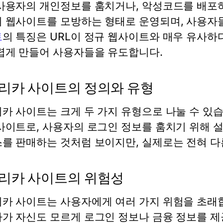
사용자의 개인정보를 훔치거나, 악성코드를 배포하
 웹사이트를 모방하는 형태로 운영되며, 사용자
트
의 특징은 URL이 정규 웹사이트와 매우 유사하
렵게 만들어 사용자들을 유도합니다.
리카 사이트의 정의와 유형
카 사이트는 크게 두 가지 유형으로 나눌 수 있습
사이트로, 사용자의 로그인 정보를 훔치기 위해 설
를 판매하는 것처럼 보이지만, 실제로는 전혀 다
리카 사이트의 위험성
카 사이트는 사용자에게 여러 가지 위험을 초래합
가 자신도 모르게 로그인 정보나 금융 정보를 제