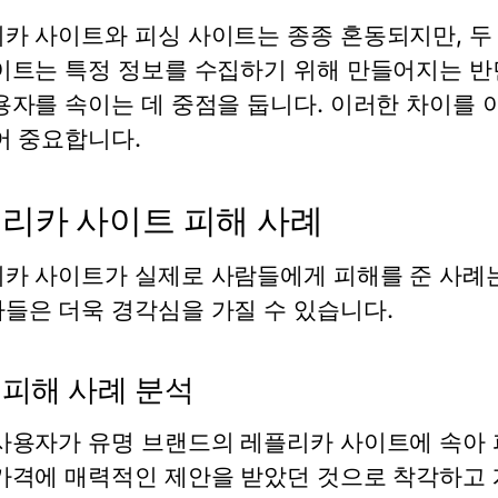
카 사이트와 피싱 사이트는 종종 혼동되지만, 두
이트는 특정 정보를 수집하기 위해 만들어지는 반
용자를 속이는 데 중점을 둡니다. 이러한 차이를
어 중요합니다.
리카 사이트 피해 사례
카 사이트가 실제로 사람들에게 피해를 준 사례
들은 더욱 경각심을 가질 수 있습니다.
 피해 사례 분석
사용자가 유명 브랜드의 레플리카 사이트에 속아 
가격에 매력적인 제안을 받았던 것으로 착각하고 