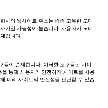
 회사의 웹사이트 주소는 종종 고유한 도메
 사기일 가능성이 높습니다. 사용자가 도메
단계입니다.
구들이 존재합니다. 이러한 도구들은 사이
사 등을 통해 사용자가 안전하게 사이트를 사용
통해 미리 사이트의 안전성을 판단할 수 있습