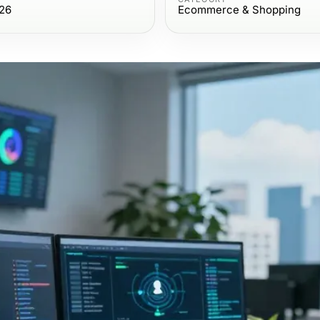
26
Ecommerce & Shopping