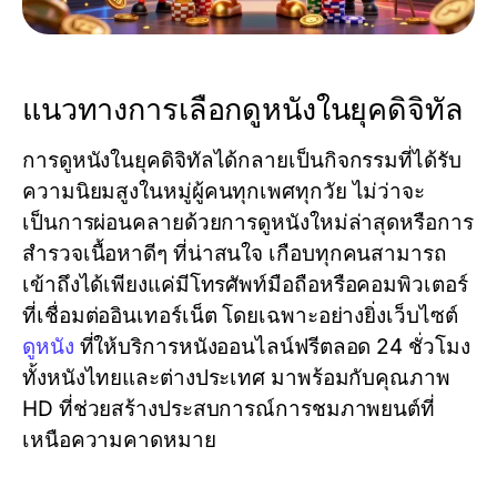
แนวทางการเลือกดูหนังในยุคดิจิทัล
การดูหนังในยุคดิจิทัลได้กลายเป็นกิจกรรมที่ได้รับ
ความนิยมสูงในหมู่ผู้คนทุกเพศทุกวัย ไม่ว่าจะ
เป็นการผ่อนคลายด้วยการดูหนังใหม่ล่าสุดหรือการ
สำรวจเนื้อหาดีๆ ที่น่าสนใจ เกือบทุกคนสามารถ
เข้าถึงได้เพียงแค่มีโทรศัพท์มือถือหรือคอมพิวเตอร์
ที่เชื่อมต่ออินเทอร์เน็ต โดยเฉพาะอย่างยิ่งเว็บไซต์
ดูหนัง
ที่ให้บริการหนังออนไลน์ฟรีตลอด 24 ชั่วโมง
ทั้งหนังไทยและต่างประเทศ มาพร้อมกับคุณภาพ
HD ที่ช่วยสร้างประสบการณ์การชมภาพยนต์ที่
เหนือความคาดหมาย