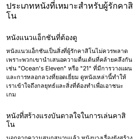
ประเภทหนังที่เหมาะสำหรับผู้รักคาสิ
โน
หนังแนวแอ็กชันที่ต้องดู
หนังแนวแอ็กชันเป็นสิ่งที่ผู้รักคาสิโนไม่ควรพลาด
เพราะพวกเขานำเสนอความตื่นเต้นที่คล้ายคลึงกัน
เช่น "Ocean's Eleven" หรือ "21" ที่มีการวางแผน
และการหลอกลวงที่ยอดเยี่ยม ดูหนังเหล่านี้ทำให้
เราเข้าใจถึงกลยุทธ์และสิ่งที่ต้องทำเพื่อเอาชนะ
เกม
หนังที่สร้างแรงบันดาลใจในการเล่นคาสิ
โน
นอกจากความสนุกสนานแล้ว หนังบางเรื่องยังสร้าง