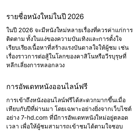
รายชื่อหนังใหม่ในปี 2026
ในปี 2026 จะมีหนังใหม่หลายเรื่องที่ควรค่าแก่การ
ติดตาม ทั้งในแง่ของความบันเทิงและการตั้งใจ
เรียบเรียงเนื้อหาที่สร้างแรงบันดาลใจให้ผู้ชม เช่น
เรื่องราวการต่อสู้ในโลกของคาสิโนหรือวีรบุรุษที่
หลีกเลี่ยงการหลอกลวง
การอัพเดทหนังออนไลน์ฟรี
การเข้าถึงหนังออนไลน์ฟรีได้สะดวกมากขึ้นเมื่อ
เทียบกับปีที่ผ่านมา โดยเฉพาะอย่างยิ่งจากเว็บไซต์
อย่าง 7-hd.com ที่มีการอัพเดทหนังใหม่อยู่ตลอด
เวลา เพื่อให้ผู้ชมสามารถเข้าชมได้ตามใจชอบ