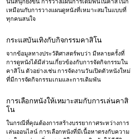
นั้นสนุกยิ่งขึ้น การวางแผนการเดิมพันในคาสิโนก็
เหมือนกับการวางแผนดูหนังที่เหมาะสมในแบบที่
ทุกคนสนใจ
กระแสบันเทิงกับกิจกรรมคาสิโน
จากข้อมูลทางประวัติศาสตร์พบว่า มีหลายครั้งที่
การดูหนังได้มีส่วนเกี่ยวข้องกับการจัดกิจกรรมใน
คาสิโน ตัวอย่างเช่น การจัดงานวันเปิดตัวหนังใหม่
ที่มีการจัดกิจกรรมเกมและการเดิมพัน
การเลือกหนังให้เหมาะสมกับการเล่นคาสิ
โน
ในกรณีที่คุณต้องการสร้างบรรยากาศระหว่างการ
เล่นออนไลน์ การเลือกหนังที่มีเนื้อหาตรงกับความ