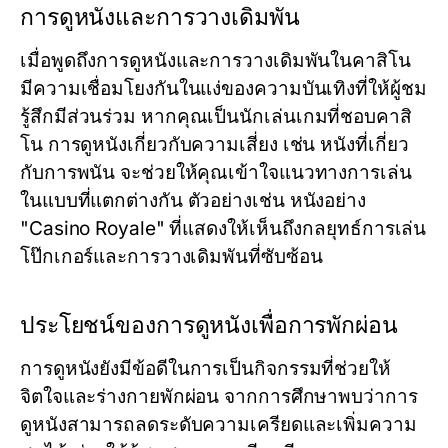
การดูหนังและการวางเดิมพัน
เมื่อพูดถึงการดูหนังและการวางเดิมพันในคาสิโน
มีความเชื่อมโยงกันในแง่ของความบันเทิงที่ให้ผู้ชม
รู้สึกมีส่วนร่วม หากคุณเป็นนักเล่นเกมที่ชอบคาสิ
โน การดูหนังเกี่ยวกับความเสี่ยง เช่น หนังที่เกี่ยว
กับการพนัน จะช่วยให้คุณเข้าใจแนวทางการเล่น
ในแบบที่แตกต่างกัน ตัวอย่างเช่น หนังอย่าง
"Casino Royale" ที่แสดงให้เห็นถึงกลยุทธ์การเล่น
โป๊กเกอร์และการวางเดิมพันที่ซับซ้อน
ประโยชน์ของการดูหนังเพื่อการพักผ่อน
การดูหนังยังมีข้อดีในการเป็นกิจกรรมที่ช่วยให้
จิตใจและร่างกายพักผ่อน จากการศึกษาพบว่าการ
ดูหนังสามารถลดระดับความเครียดและเพิ่มความ