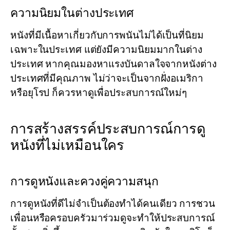
ความนิยมในต่างประเทศ
หนังที่มีเนื้อหาเกี่ยวกับการพนันไม่ได้เป็นที่นิยม
เฉพาะในประเทศ แต่ยังมีความนิยมมากในต่าง
ประเทศ หากคุณมองหาแรงบันดาลใจจากหนังต่าง
ประเทศที่มีคุณภาพ ไม่ว่าจะเป็นจากฝั่งอเมริกา
หรือยุโรป ก็ควรหาดูเพื่อประสบการณ์ใหม่ๆ
การสร้างสรรค์ประสบการณ์การดู
หนังที่ไม่เหมือนใคร
การดูหนังและควงคู่ความสนุก
การดูหนังที่ดีไม่จำเป็นต้องทำได้คนเดียว การชวน
เพื่อนหรือครอบครัวมาร่วมดูจะทำให้ประสบการณ์