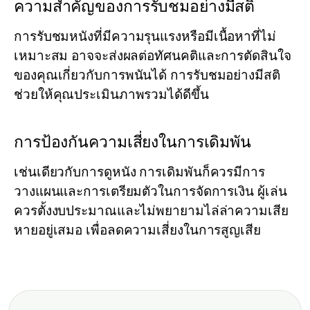
ความสำคัญของการรับชมอย่างมีสติ
การรับชมหนังที่มีความรุนแรงหรือมีเนื้อหาที่ไม่
เหมาะสม อาจจะส่งผลต่อทัศนคติและการตัดสินใจ
ของคุณเกี่ยวกับการพนันได้ การรับชมอย่างมีสติ
ช่วยให้คุณประเมินภาพรวมได้ดีขึ้น
การป้องกันความเสี่ยงในการเดิมพัน
เช่นเดียวกับการดูหนัง การเดิมพันก็ควรมีการ
วางแผนและการเตรียมตัวในการจัดการเงิน ผู้เล่น
ควรตั้งงบประมาณและไม่พยายามไล่ล่าความเสีย
หายอยู่เสมอ เพื่อลดความเสี่ยงในการสูญเสีย