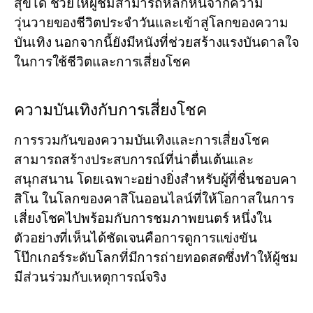
สุขได้ ช่วยให้ผู้ชมสามารถหลีกหนีจากความ
วุ่นวายของชีวิตประจำวันและเข้าสู่โลกของความ
บันเทิง นอกจากนี้ยังมีหนังที่ช่วยสร้างแรงบันดาลใจ
ในการใช้ชีวิตและการเสี่ยงโชค
ความบันเทิงกับการเสี่ยงโชค
การรวมกันของความบันเทิงและการเสี่ยงโชค
สามารถสร้างประสบการณ์ที่น่าตื่นเต้นและ
สนุกสนาน โดยเฉพาะอย่างยิ่งสำหรับผู้ที่ชื่นชอบคา
สิโน ในโลกของคาสิโนออนไลน์ที่ให้โอกาสในการ
เสี่ยงโชคไปพร้อมกับการชมภาพยนตร์ หนึ่งใน
ตัวอย่างที่เห็นได้ชัดเจนคือการดูการแข่งขัน
โป๊กเกอร์ระดับโลกที่มีการถ่ายทอดสดซึ่งทำให้ผู้ชม
มีส่วนร่วมกับเหตุการณ์จริง