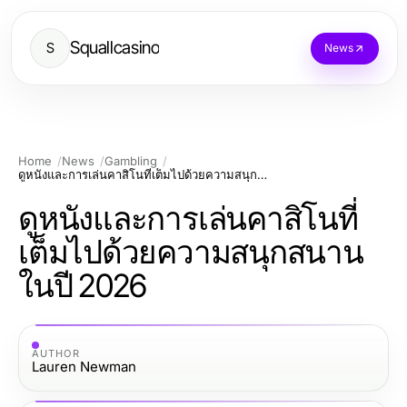
Squallcasino
S
News
Home
News
Gambling
ดูหนังและการเล่นคาสิโนที่เต็มไปด้วยความสนุกสนานในปี 2026
ดูหนังและการเล่นคาสิโนที่
เต็มไปด้วยความสนุกสนาน
ในปี 2026
AUTHOR
Lauren Newman