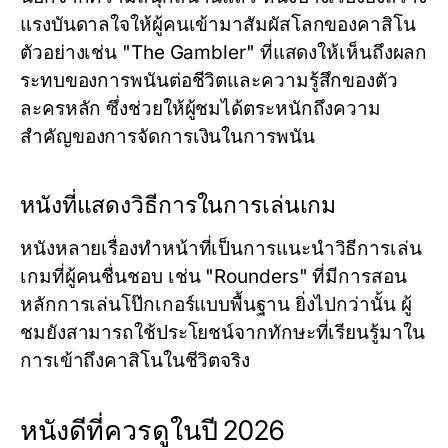
แรงบันดาลใจให้ผู้คนเข้ามาสัมผัสโลกของคาสิโน
ตัวอย่างเช่น "The Gambler" ที่แสดงให้เห็นถึงผลก
ระทบของการพนันต่อชีวิตและความรู้สึกของตัว
ละครหลัก ซึ่งช่วยให้ผู้ชมได้ตระหนักถึงความ
สำคัญของการจัดการเงินในการพนัน
หนังที่แสดงวิธีการในการเล่นเกม
หนังหลายเรื่องทำหน้าที่เป็นการแนะนำวิธีการเล่น
เกมที่ผู้คนชื่นชอบ เช่น "Rounders" ที่มีการสอน
หลักการเล่นโป๊กเกอร์แบบพื้นฐาน ยิ่งไปกว่านั้น ผู้
ชมยังสามารถใช้ประโยชน์จากทักษะที่เรียนรู้มาใน
การเข้าถึงคาสิโนในชีวิตจริง
หนังดีที่ควรดูในปี 2026