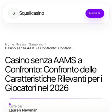
Squallcasino
S
News
Home
News
Gambling
Casino senza AAMS a Confronto: Confronto delle Caratteristiche Rilevanti per i Giocatori nel 2026
Casino senza AAMS a
Confronto: Confronto delle
Caratteristiche Rilevanti per i
Giocatori nel 2026
AUTHOR
Lauren Newman