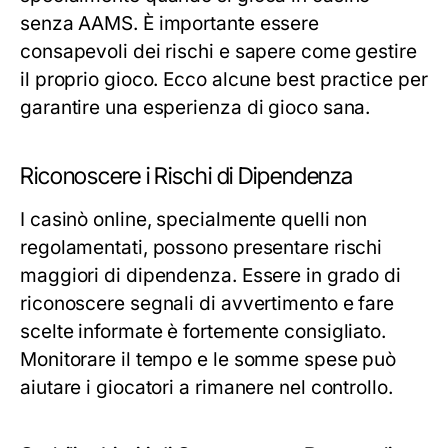
senza AAMS. È importante essere
consapevoli dei rischi e sapere come gestire
il proprio gioco. Ecco alcune best practice per
garantire una esperienza di gioco sana.
Riconoscere i Rischi di Dipendenza
I casinò online, specialmente quelli non
regolamentati, possono presentare rischi
maggiori di dipendenza. Essere in grado di
riconoscere segnali di avvertimento e fare
scelte informate è fortemente consigliato.
Monitorare il tempo e le somme spese può
aiutare i giocatori a rimanere nel controllo.