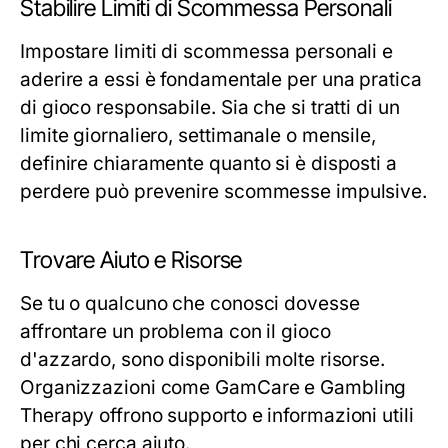
Stabilire Limiti di Scommessa Personali
Impostare limiti di scommessa personali e
aderire a essi è fondamentale per una pratica
di gioco responsabile. Sia che si tratti di un
limite giornaliero, settimanale o mensile,
definire chiaramente quanto si è disposti a
perdere può prevenire scommesse impulsive.
Trovare Aiuto e Risorse
Se tu o qualcuno che conosci dovesse
affrontare un problema con il gioco
d'azzardo, sono disponibili molte risorse.
Organizzazioni come GamCare e Gambling
Therapy offrono supporto e informazioni utili
per chi cerca aiuto.