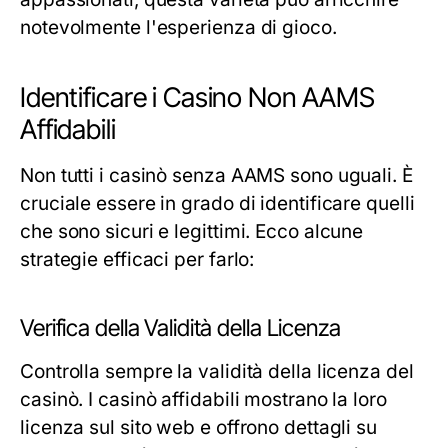
notevolmente l'esperienza di gioco.
Identificare i Casino Non AAMS
Affidabili
Non tutti i casinò senza AAMS sono uguali. È
cruciale essere in grado di identificare quelli
che sono sicuri e legittimi. Ecco alcune
strategie efficaci per farlo:
Verifica della Validità della Licenza
Controlla sempre la validità della licenza del
casinò. I casinò affidabili mostrano la loro
licenza sul sito web e offrono dettagli su