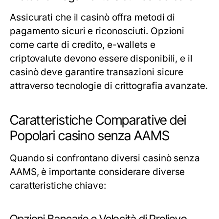
Assicurati che il casinò offra metodi di
pagamento sicuri e riconosciuti. Opzioni
come carte di credito, e-wallets e
criptovalute devono essere disponibili, e il
casinò deve garantire transazioni sicure
attraverso tecnologie di crittografia avanzate.
Caratteristiche Comparative dei
Popolari casino senza AAMS
Quando si confrontano diversi casinò senza
AAMS, è importante considerare diverse
caratteristiche chiave: