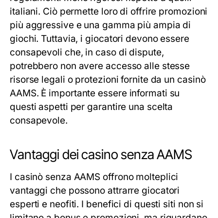
italiani. Ciò permette loro di offrire promozioni
più aggressive e una gamma più ampia di
giochi. Tuttavia, i giocatori devono essere
consapevoli che, in caso di dispute,
potrebbero non avere accesso alle stesse
risorse legali o protezioni fornite da un casinò
AAMS. È importante essere informati su
questi aspetti per garantire una scelta
consapevole.
Vantaggi dei casino senza AAMS
I casinò senza AAMS offrono molteplici
vantaggi che possono attrarre giocatori
esperti e neofiti. I benefici di questi siti non si
limitano a bonus e promozioni, ma riguardano