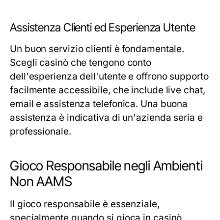
Assistenza Clienti ed Esperienza Utente
Un buon servizio clienti è fondamentale.
Scegli casinò che tengono conto
dell'esperienza dell'utente e offrono supporto
facilmente accessibile, che include live chat,
email e assistenza telefonica. Una buona
assistenza è indicativa di un'azienda seria e
professionale.
Gioco Responsabile negli Ambienti
Non AAMS
Il gioco responsabile è essenziale,
specialmente quando si gioca in casinò