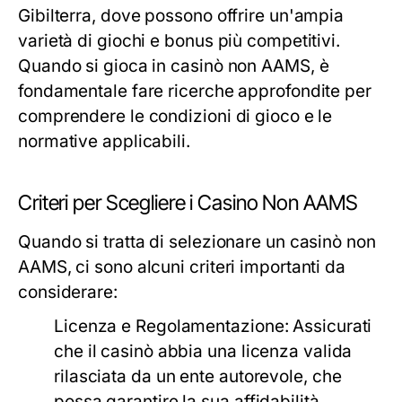
Gibilterra, dove possono offrire un'ampia
varietà di giochi e bonus più competitivi.
Quando si gioca in casinò non AAMS, è
fondamentale fare ricerche approfondite per
comprendere le condizioni di gioco e le
normative applicabili.
Criteri per Scegliere i Casino Non AAMS
Quando si tratta di selezionare un casinò non
AAMS, ci sono alcuni criteri importanti da
considerare:
Licenza e Regolamentazione:
Assicurati
che il casinò abbia una licenza valida
rilasciata da un ente autorevole, che
possa garantire la sua affidabilità.