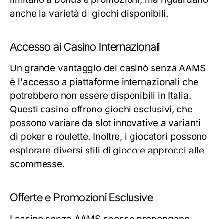
anche la varietà di giochi disponibili.
Accesso ai Casino Internazionali
Un grande vantaggio dei casinò senza AAMS
è l'accesso a piattaforme internazionali che
potrebbero non essere disponibili in Italia.
Questi casinò offrono giochi esclusivi, che
possono variare da slot innovative a varianti
di poker e roulette. Inoltre, i giocatori possono
esplorare diversi stili di gioco e approcci alle
scommesse.
Offerte e Promozioni Esclusive
I casino senza AAMS spesso propongono