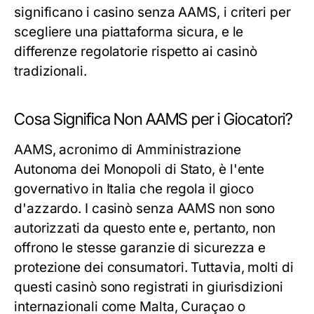
significano i casino senza AAMS, i criteri per
scegliere una piattaforma sicura, e le
differenze regolatorie rispetto ai casinò
tradizionali.
Cosa Significa Non AAMS per i Giocatori?
AAMS, acronimo di Amministrazione
Autonoma dei Monopoli di Stato, è l'ente
governativo in Italia che regola il gioco
d'azzardo. I casinò senza AAMS non sono
autorizzati da questo ente e, pertanto, non
offrono le stesse garanzie di sicurezza e
protezione dei consumatori. Tuttavia, molti di
questi casinò sono registrati in giurisdizioni
internazionali come Malta, Curaçao o