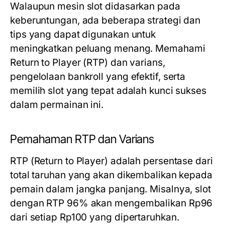
Walaupun mesin slot didasarkan pada
keberuntungan, ada beberapa strategi dan
tips yang dapat digunakan untuk
meningkatkan peluang menang. Memahami
Return to Player (RTP) dan varians,
pengelolaan bankroll yang efektif, serta
memilih slot yang tepat adalah kunci sukses
dalam permainan ini.
Pemahaman RTP dan Varians
RTP (Return to Player) adalah persentase dari
total taruhan yang akan dikembalikan kepada
pemain dalam jangka panjang. Misalnya, slot
dengan RTP 96% akan mengembalikan Rp96
dari setiap Rp100 yang dipertaruhkan.