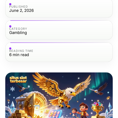
PUBLISHED
June 2, 2026
CATEGORY
Gambling
READING TIME
6
min read