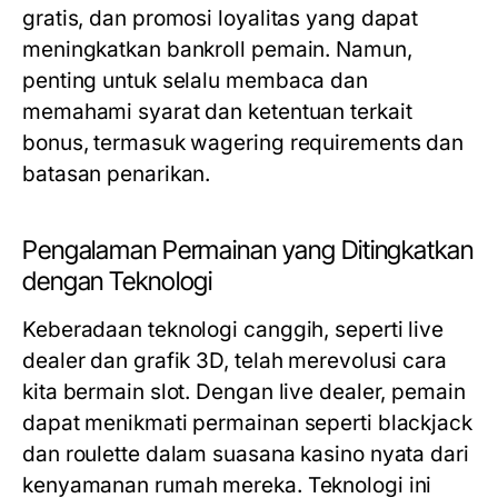
gratis, dan promosi loyalitas yang dapat
meningkatkan bankroll pemain. Namun,
penting untuk selalu membaca dan
memahami syarat dan ketentuan terkait
bonus, termasuk wagering requirements dan
batasan penarikan.
Pengalaman Permainan yang Ditingkatkan
dengan Teknologi
Keberadaan teknologi canggih, seperti live
dealer dan grafik 3D, telah merevolusi cara
kita bermain slot. Dengan live dealer, pemain
dapat menikmati permainan seperti blackjack
dan roulette dalam suasana kasino nyata dari
kenyamanan rumah mereka. Teknologi ini