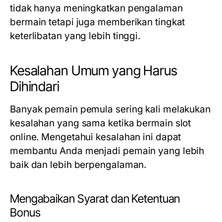
tidak hanya meningkatkan pengalaman
bermain tetapi juga memberikan tingkat
keterlibatan yang lebih tinggi.
Kesalahan Umum yang Harus
Dihindari
Banyak pemain pemula sering kali melakukan
kesalahan yang sama ketika bermain slot
online. Mengetahui kesalahan ini dapat
membantu Anda menjadi pemain yang lebih
baik dan lebih berpengalaman.
Mengabaikan Syarat dan Ketentuan
Bonus