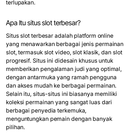
terlupakan.
Apa Itu situs slot terbesar?
Situs slot terbesar adalah platform online
yang menawarkan berbagai jenis permainan
slot, termasuk slot video, slot klasik, dan slot
progresif. Situs ini didesain khusus untuk
memberikan pengalaman judi yang optimal,
dengan antarmuka yang ramah pengguna
dan akses mudah ke berbagai permainan.
Selain itu, situs-situs ini biasanya memiliki
koleksi permainan yang sangat luas dari
berbagai penyedia terkemuka,
menguntungkan pemain dengan banyak
pilihan.