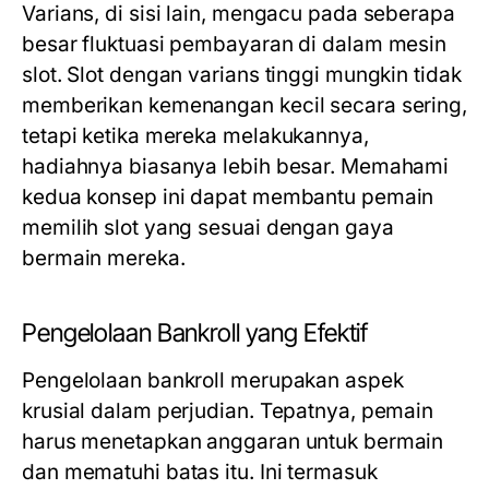
Varians, di sisi lain, mengacu pada seberapa
besar fluktuasi pembayaran di dalam mesin
slot. Slot dengan varians tinggi mungkin tidak
memberikan kemenangan kecil secara sering,
tetapi ketika mereka melakukannya,
hadiahnya biasanya lebih besar. Memahami
kedua konsep ini dapat membantu pemain
memilih slot yang sesuai dengan gaya
bermain mereka.
Pengelolaan Bankroll yang Efektif
Pengelolaan bankroll merupakan aspek
krusial dalam perjudian. Tepatnya, pemain
harus menetapkan anggaran untuk bermain
dan mematuhi batas itu. Ini termasuk