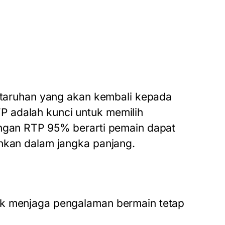
l taruhan yang akan kembali kepada
P adalah kunci untuk memilih
engan RTP 95% berarti pemain dapat
uhkan dalam jangka panjang.
uk menjaga pengalaman bermain tetap