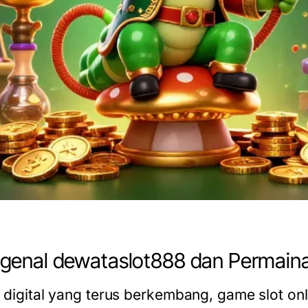
enal dewataslot888 dan Permainan
a digital yang terus berkembang, game slot onl