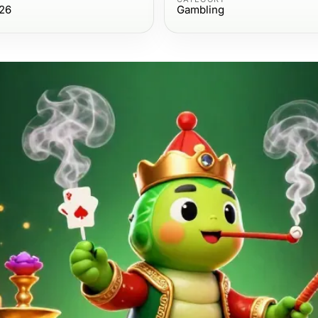
26
Gambling