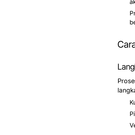
a
P
b
Cara
Lang
Prose
langk
K
P
V