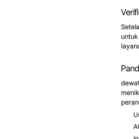
Veri
Setel
untuk
layan
Pandu
dewat
menik
peran
U
A
I