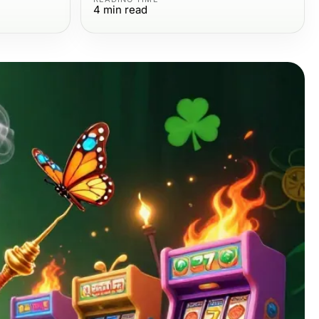
4
min read