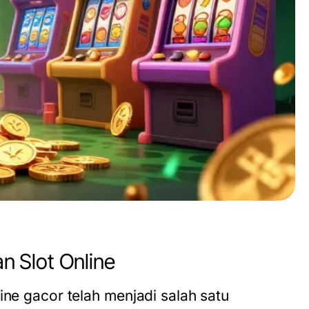
 Slot Online
ine gacor telah menjadi salah satu