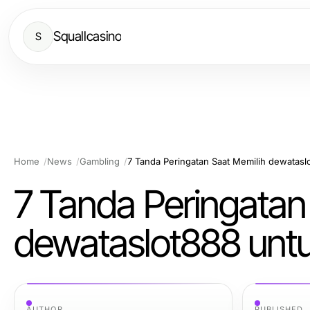
Squallcasino
S
Home
News
Gambling
7 Tanda Peringatan
dewataslot888 unt
AUTHOR
PUBLISHED