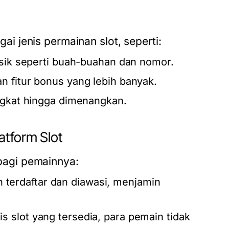
 jenis permainan slot, seperti:
asik seperti buah-buahan dan nomor.
n fitur bonus yang lebih banyak.
ngkat hingga dimenangkan.
atform Slot
agi pemainnya:
 terdaftar dan diawasi, menjamin
s slot yang tersedia, para pemain tidak