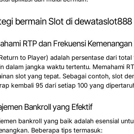
tegi bermain Slot di dewataslot888
hami RTP dan Frekuensi Kemenangan
Return to Player) adalah persentase dari tota
n dalam jangka waktu tertentu. Memahami RT
inan slot yang tepat. Sebagai contoh, slot d
rap kembali 95 dari setiap 100 yang dipertar
jemen Bankroll yang Efektif
emen bankroll yang baik adalah esensial unt
nangkan. Beberapa tips termasuk: