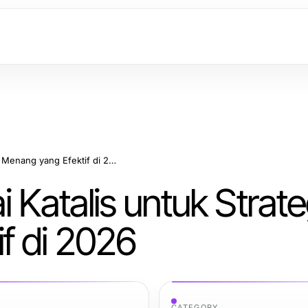
slot88 resmi sebagai Katalis untuk Strategi Menang yang Efektif di 2026
 Katalis untuk Strate
f di 2026
CATEGORY