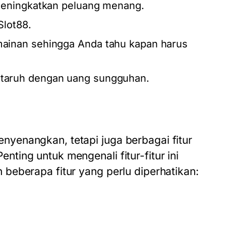
meningkatkan peluang menang.
Slot88.
ainan sehingga Anda tahu kapan harus
taruh dengan uang sungguhan.
yenangkan, tetapi juga berbagai fitur
ing untuk mengenali fitur-fitur ini
beberapa fitur yang perlu diperhatikan: