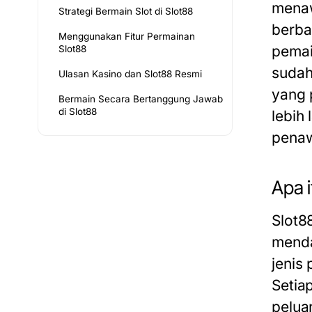
menaw
Strategi Bermain Slot di Slot88
berba
Menggunakan Fitur Permainan
pemai
Slot88
sudah
Ulasan Kasino dan Slot88 Resmi
yang 
Bermain Secara Bertanggung Jawab
di Slot88
lebih 
pena
Apa 
Slot8
menda
jenis
Setia
pelua