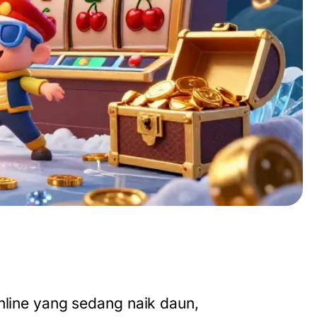
online yang sedang naik daun,