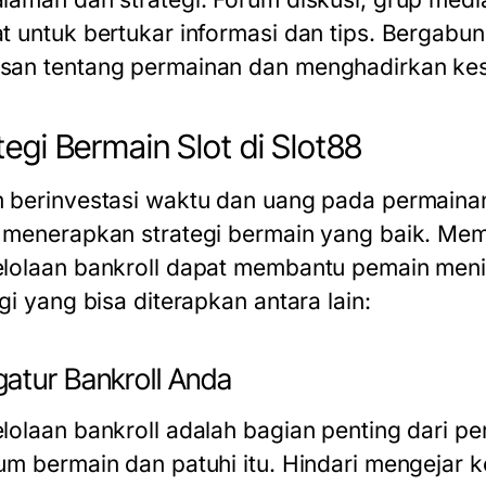
t untuk bertukar informasi dan tips. Bergab
an tentang permainan dan menghadirkan kesem
tegi Bermain Slot di Slot88
 berinvestasi waktu dan uang pada permainan 
 menerapkan strategi bermain yang baik. Me
lolaan bankroll dapat membantu pemain men
gi yang bisa diterapkan antara lain:
atur Bankroll Anda
lolaan bankroll adalah bagian penting dari p
um bermain dan patuhi itu. Hindari mengejar k